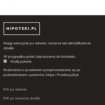
HIPOTEKI.PL
Księgi wieczyste po adresie, numerze lub identyfikatorze
działki.
W przypadku pytań zapraszamy do kontaktu:
Wyślij pytanie
Rozliczenia e-przelewem przeprowadzane są za
pośrednictwem systemów Stripe i Przelewy24.pl
KW po adresie
KW po numerze działki