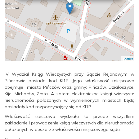
Leaflet
IV Wydział Ksiąg Wieczystych przy Sądzie Rejonowym w
Pińczowie posiada kod KI1P. Jego właściwość miejscowa
obejmuje miasto Pińczów oraz gminy: Pińczów, Działoszyce,
Kije, Michałów, Złota. A zatem elektroniczne księgi wieczyste
nieruchomości położonych w wymienionych miastach będą
posiadały kod rozpoczynający się od KI1P.
Właściwość rzeczowa wydziału to przede wszystkim
zakładanie i prowadzenie ksiąg wieczystych dla nieruchomości
położonych w obszarze właściwości miejscowego sądu.