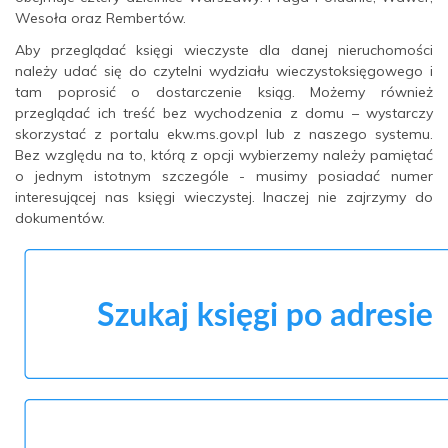
Wesoła oraz Rembertów.
Aby przeglądać księgi wieczyste dla danej nieruchomości
należy udać się do czytelni wydziału wieczystoksięgowego i
tam poprosić o dostarczenie ksiąg. Możemy również
przeglądać ich treść bez wychodzenia z domu – wystarczy
skorzystać z portalu ekw.ms.gov.pl lub z naszego systemu.
Bez względu na to, którą z opcji wybierzemy należy pamiętać
o jednym istotnym szczególe - musimy posiadać numer
interesującej nas księgi wieczystej. Inaczej nie zajrzymy do
dokumentów.